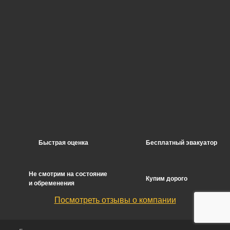
Быстрая оценка
Бесплатный эвакуатор
Не смотрим на состояние
Купим дорого
и обременения
Посмотреть отзывы о компании