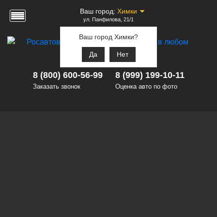
Ваш город:
Химки
ул. Панфилова, 21/1
Ваш город Химки?
Да
Нет
8 (800) 600-56-99
8 (999) 199-10-11
Заказать звонок
Оценка авто по фото