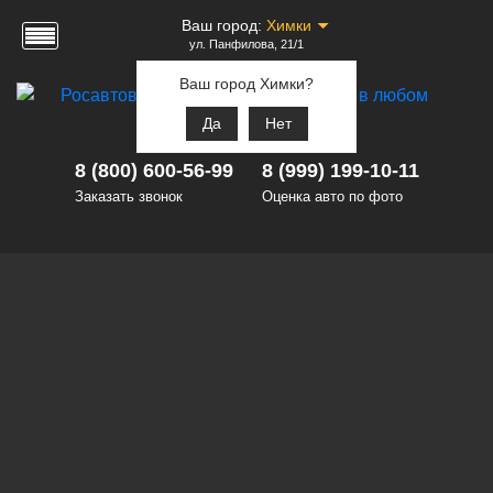
Ваш город:
Химки
ул. Панфилова, 21/1
Ваш город Химки?
Да
Нет
8 (800) 600-56-99
8 (999) 199-10-11
Заказать звонок
Оценка авто по фото