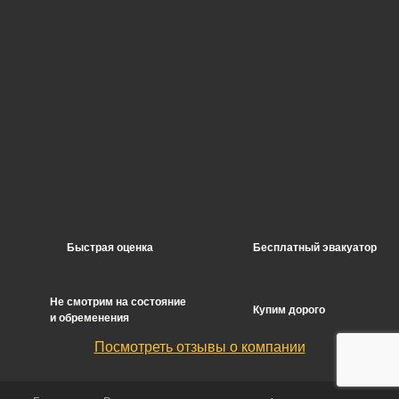
Быстрая оценка
Бесплатный эвакуатор
Не смотрим на состояние
Купим дорого
и обременения
Посмотреть отзывы о компании