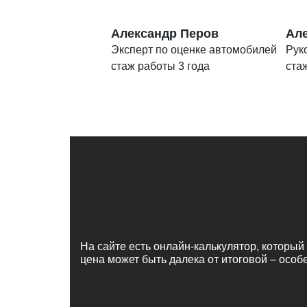
Александр Перов
Але
Эксперт по оценке автомобилей
Рук
стаж работы 3 года
ста
На сайте есть онлайн-калькулятор, которы
цена может быть далека от итоговой – особ