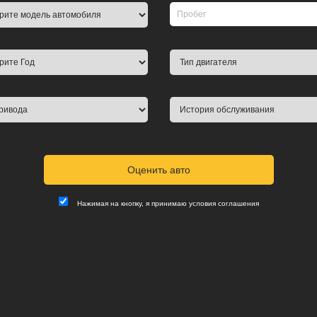
Нажимая на кнопку, я принимаю
условия соглашения